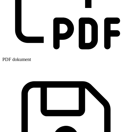
PDF dokument