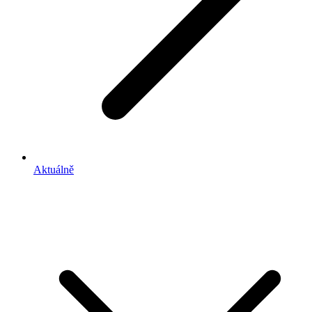
Aktuálně