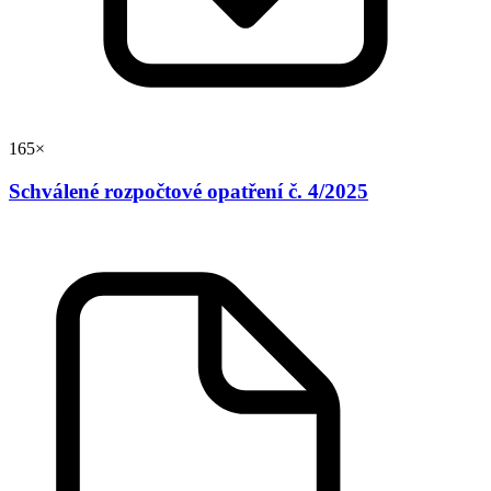
165×
Schválené rozpočtové opatření č. 4/2025