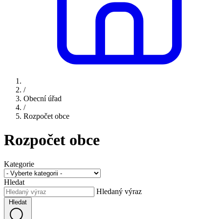
/
Obecní úřad
/
Rozpočet obce
Rozpočet obce
Kategorie
Hledat
Hledaný výraz
Hledat