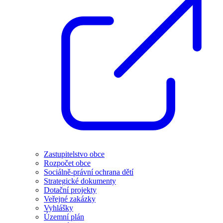
Zastupitelstvo obce
Rozpočet obce
Sociálně-právní ochrana dětí
Strategické dokumenty
Dotační projekty
Veřejné zakázky
Vyhlášky
Územní plán