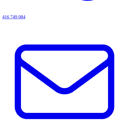
416 749 084