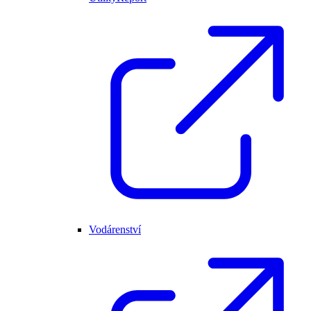
Vodárenství