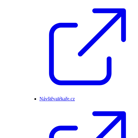
Návštěvalékaře.cz