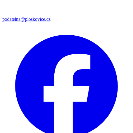
podatelna@ploskovice.cz