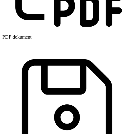
PDF dokument