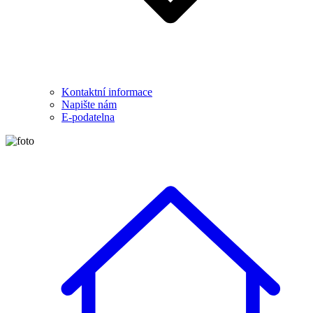
Kontaktní informace
Napište nám
E-podatelna