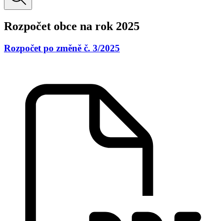
Rozpočet obce na rok 2025
Rozpočet po změně č. 3/2025