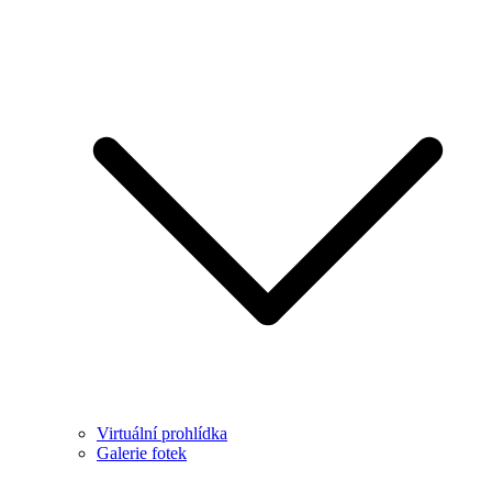
Virtuální prohlídka
Galerie fotek