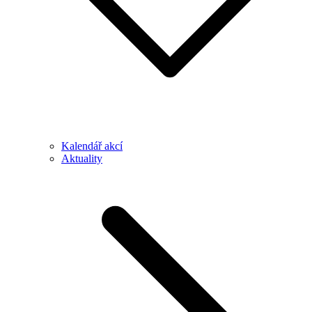
Kalendář akcí
Aktuality