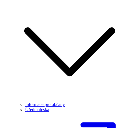
Informace pro občany
Úřední deska