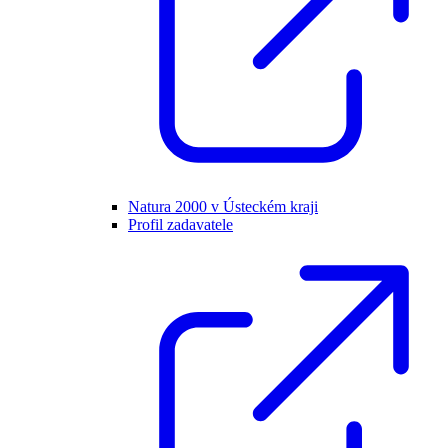
Natura 2000 v Ústeckém kraji
Profil zadavatele