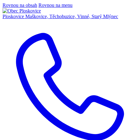
Rovnou na obsah
Rovnou na menu
Ploskovice
Maškovice, Těchobuzice, Vinné, Starý Mlýnec