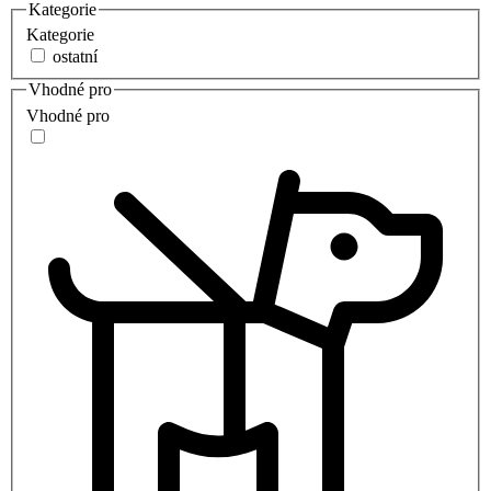
Kategorie
Kategorie
ostatní
Vhodné pro
Vhodné pro