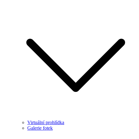
Virtuální prohlídka
Galerie fotek