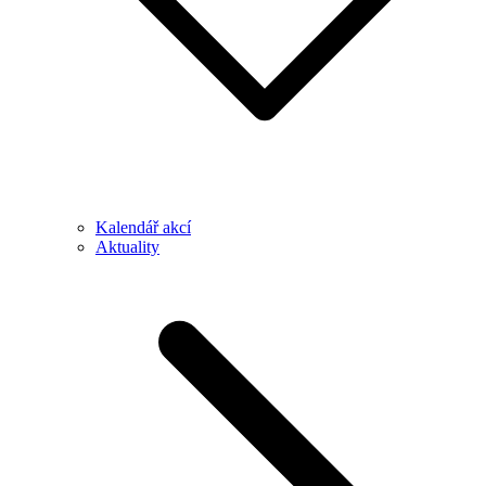
Kalendář akcí
Aktuality