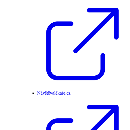
Návštěvalékaře.cz