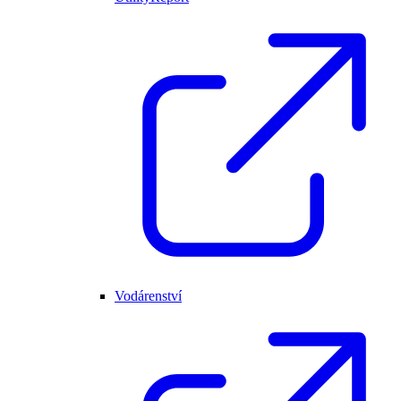
Vodárenství