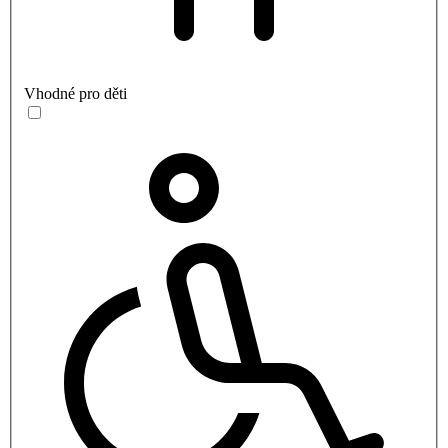
Vhodné pro děti