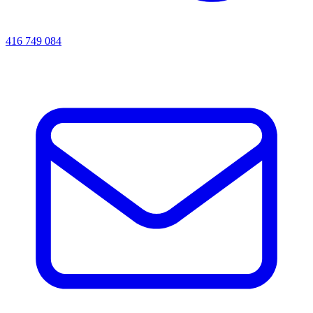
416 749 084