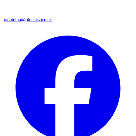
podatelna@ploskovice.cz