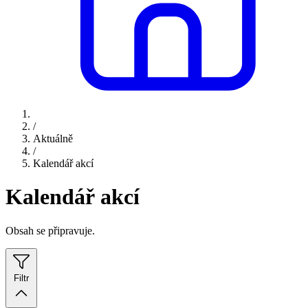
/
Aktuálně
/
Kalendář akcí
Kalendář akcí
Obsah se připravuje.
Filtr