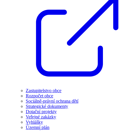
Zastupitelstvo obce
Rozpočet obce
Sociálně-právní ochrana dětí
Strategické dokumenty
Dotační projekty
Veřejné zakázky
Vyhlášky
Územní plán