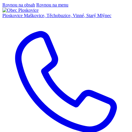
Rovnou na obsah
Rovnou na menu
Ploskovice
Maškovice, Těchobuzice, Vinné, Starý Mlýnec