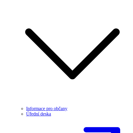
Informace pro občany
Úřední deska