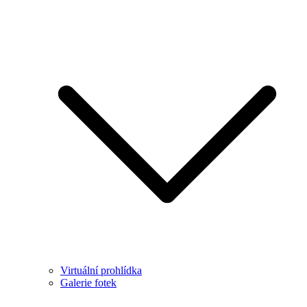
Virtuální prohlídka
Galerie fotek