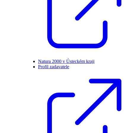
Natura 2000 v Ústeckém kraji
Profil zadavatele