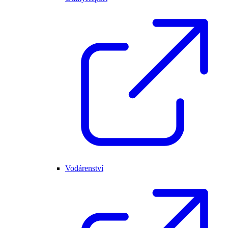
Vodárenství