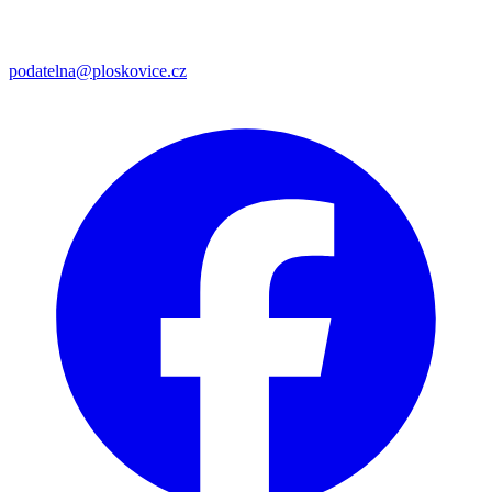
podatelna@ploskovice.cz