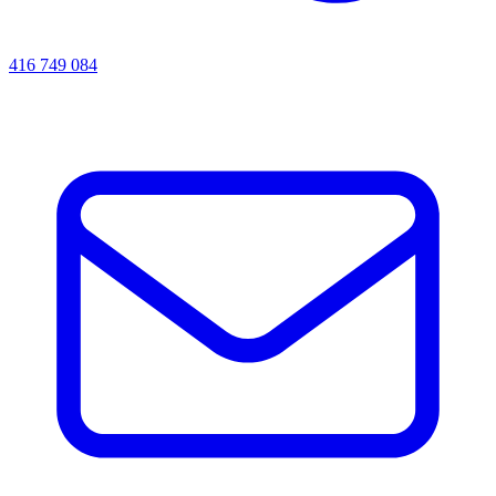
416 749 084