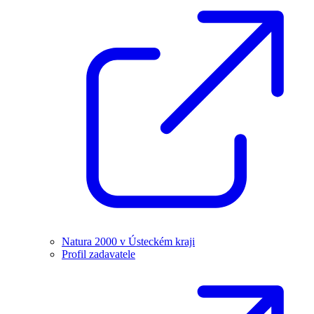
Natura 2000 v Ústeckém kraji
Profil zadavatele