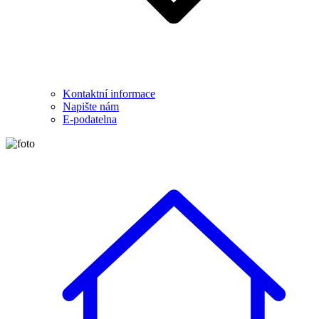
Kontaktní informace
Napište nám
E-podatelna