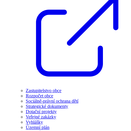
Zastupitelstvo obce
Rozpočet obce
Sociálně-právní ochrana dětí
Strategické dokumenty
Dotační projekty
Veřejné zakázky
Vyhlášky
Územní plán