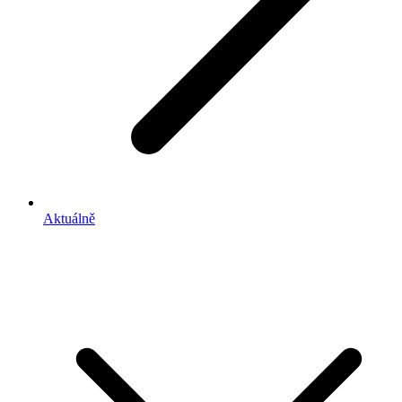
Aktuálně