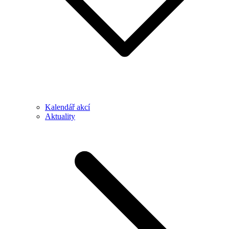
Kalendář akcí
Aktuality