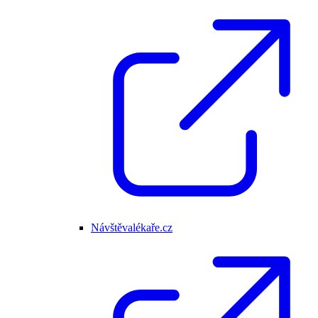
Návštěvalékaře.cz