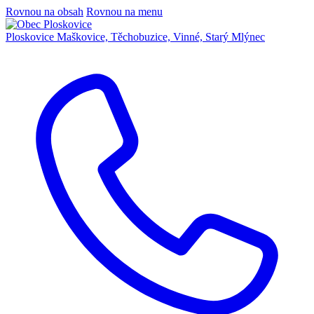
Rovnou na obsah
Rovnou na menu
Ploskovice
Maškovice, Těchobuzice, Vinné, Starý Mlýnec