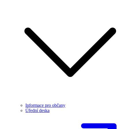
Informace pro občany
Úřední deska