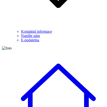
Kontaktní informace
Napište nám
E-podatelna