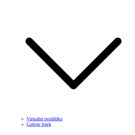
Virtuální prohlídka
Galerie fotek