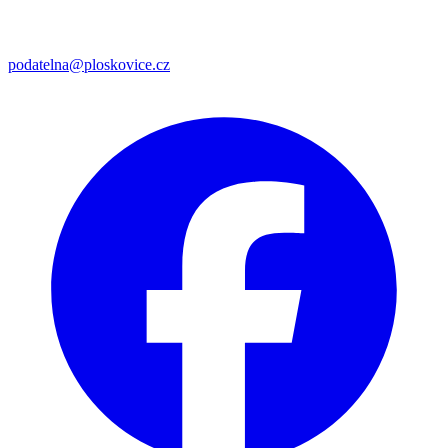
podatelna@ploskovice.cz