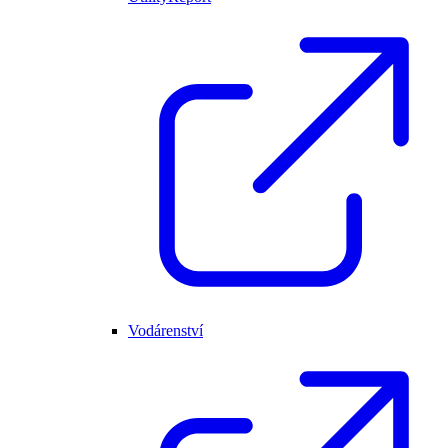
Vodárenství