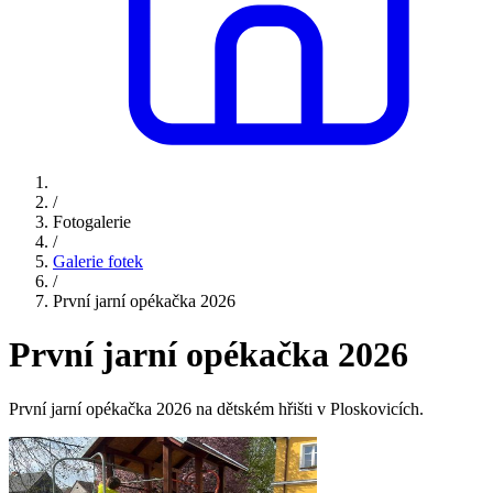
/
Fotogalerie
/
Galerie fotek
/
První jarní opékačka 2026
První jarní opékačka 2026
První jarní opékačka 2026 na dětském hřišti v Ploskovicích.