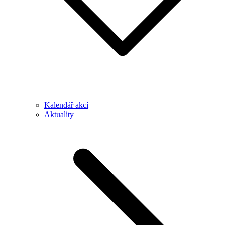
Kalendář akcí
Aktuality