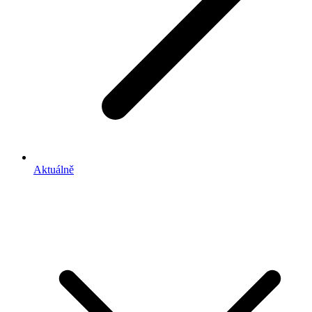
Aktuálně