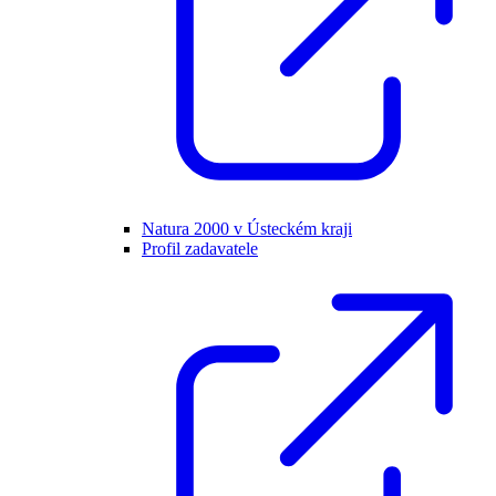
Natura 2000 v Ústeckém kraji
Profil zadavatele