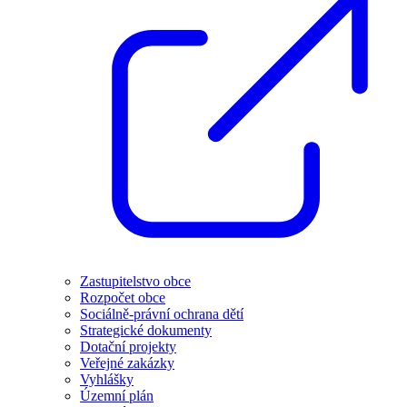
Zastupitelstvo obce
Rozpočet obce
Sociálně-právní ochrana dětí
Strategické dokumenty
Dotační projekty
Veřejné zakázky
Vyhlášky
Územní plán