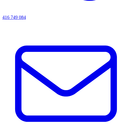
416 749 084