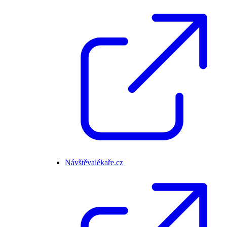
Návštěvalékaře.cz