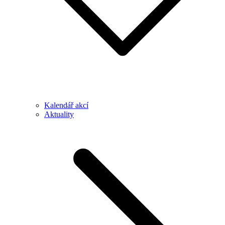
Kalendář akcí
Aktuality