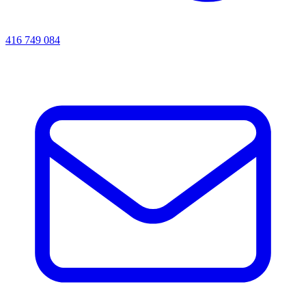
416 749 084