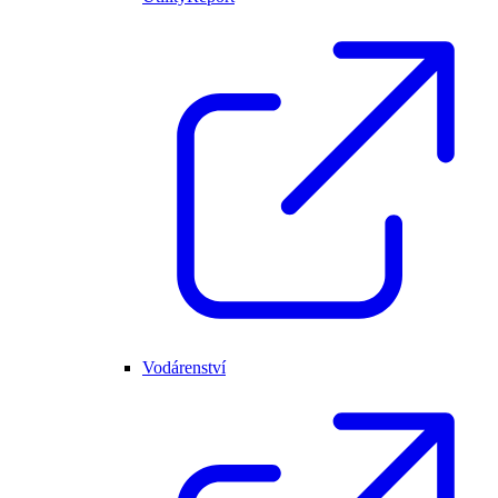
Vodárenství