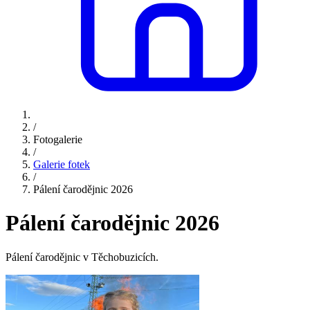
/
Fotogalerie
/
Galerie fotek
/
Pálení čarodějnic 2026
Pálení čarodějnic 2026
Pálení čarodějnic v Těchobuzicích.