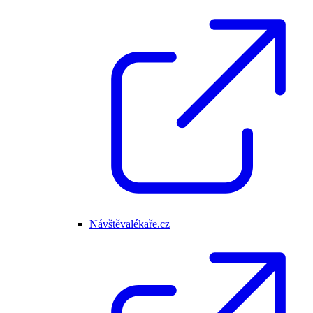
Návštěvalékaře.cz