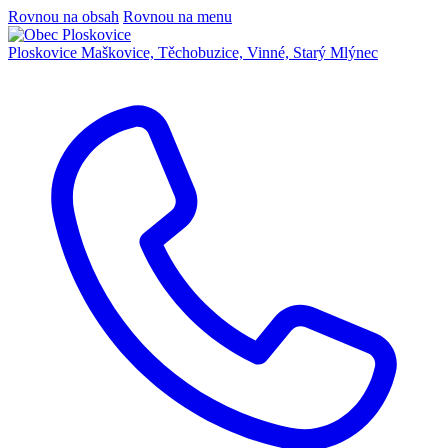
Rovnou na obsah
Rovnou na menu
Ploskovice
Maškovice, Těchobuzice, Vinné, Starý Mlýnec