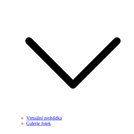
Virtuální prohlídka
Galerie fotek