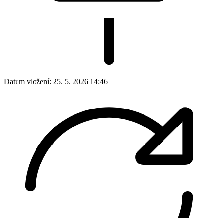
Datum vložení:
25. 5. 2026 14:46