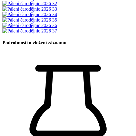
Podrobnosti o vložení záznamu