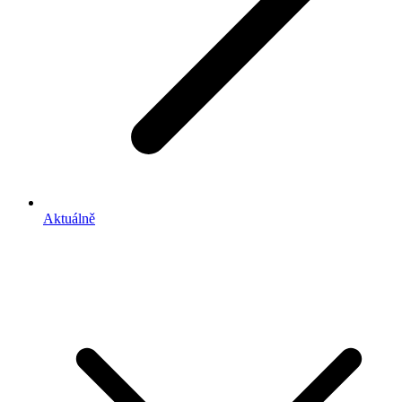
Aktuálně