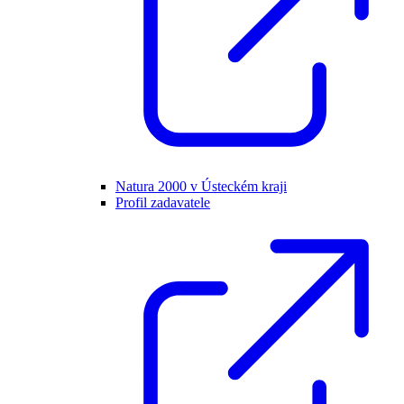
Natura 2000 v Ústeckém kraji
Profil zadavatele