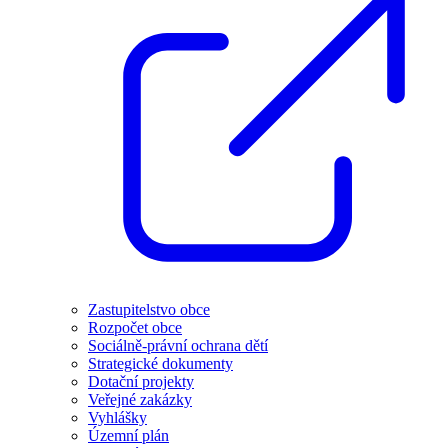
Zastupitelstvo obce
Rozpočet obce
Sociálně-právní ochrana dětí
Strategické dokumenty
Dotační projekty
Veřejné zakázky
Vyhlášky
Územní plán