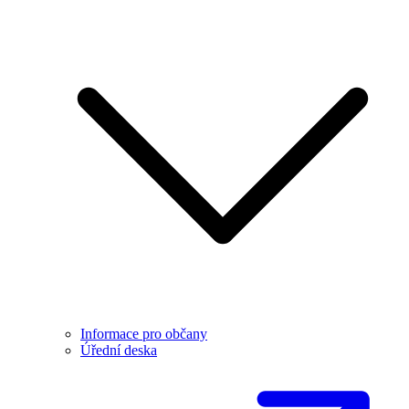
Informace pro občany
Úřední deska